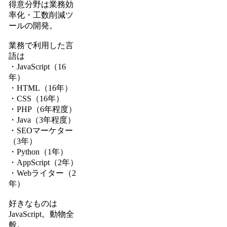
得意分野は業務効
率化・工数削減ツ
ールの開発。
業務で利用した言
語は
・JavaScript（16
年）
・HTML（16年）
・CSS（16年）
・PHP（6年程度）
・Java（3年程度）
・SEOマーケター
（3年）
・Python（1年）
・AppScript（2年）
・Webライター（2
年）
好きなものは
JavaScript。動物全
般。