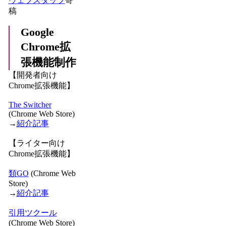
ウェブスタッフ
寄
稿
Google
Chrome拡
張機能制作
【開発者向け
Chrome拡張機能】
The Switcher
(Chrome Web Store)
→
紹介記事
【ライター向け
Chrome拡張機能】
類GO
(Chrome Web
Store)
→
紹介記事
引用ツクール
(Chrome Web Store)