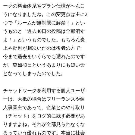
ークの料金体系やプラン仕様がへんこ
うになりましたね。この変更点は主に2
つで「ルームが無制限に解禁！」とい
うものと「過去40日の投稿は全部消す
よ！」というものでした。もちろん炎
上や批判が相次いだのは後者の方で、
今まで過去をいくらでも遡れたのです
が、突如40日というあまりにも短い命
となってしまったのでした。
チャットワークを利用する個人ユーザ
ーは、大抵の場合はフリーランスや個
人事業主であって、企業とのやり取り
（チャット）をログ的に残す必要があ
りますよね。それが全部見られなくな
るっていう優れものです。本当に社会