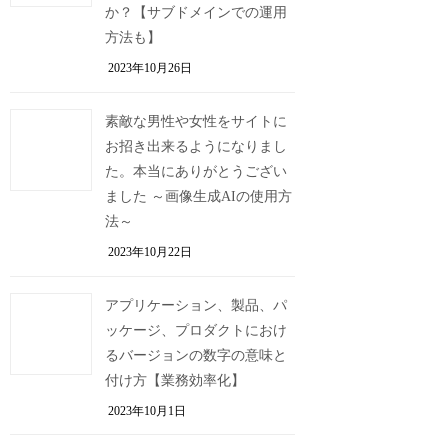
か？【サブドメインでの運用
方法も】
2023年10月26日
素敵な男性や女性をサイトに
お招き出来るようになりまし
た。本当にありがとうござい
ました ～画像生成AIの使用方
法～
2023年10月22日
アプリケーション、製品、パ
ッケージ、プロダクトにおけ
るバージョンの数字の意味と
付け方【業務効率化】
2023年10月1日