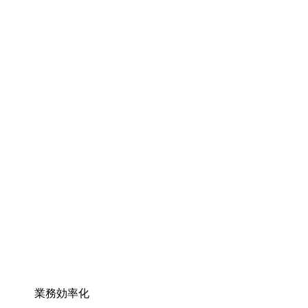
業務効率化