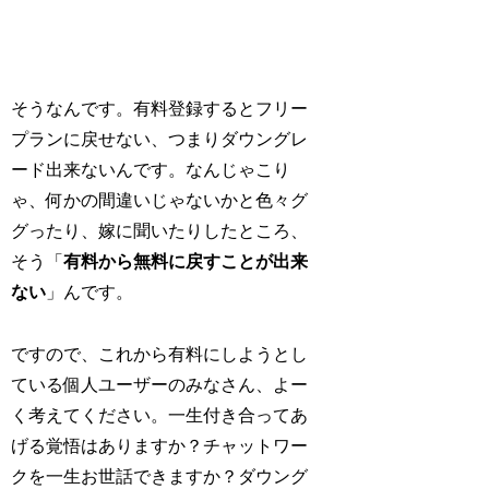
そうなんです。有料登録するとフリー
プランに戻せない、つまりダウングレ
ード出来ないんです。なんじゃこり
ゃ、何かの間違いじゃないかと色々グ
グったり、嫁に聞いたりしたところ、
そう「
有料から無料に戻すことが出来
ない
」んです。
ですので、これから有料にしようとし
ている個人ユーザーのみなさん、よー
く考えてください。一生付き合ってあ
げる覚悟はありますか？チャットワー
クを一生お世話できますか？ダウング