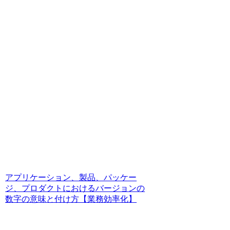
アプリケーション、製品、パッケー
ジ、プロダクトにおけるバージョンの
数字の意味と付け方【業務効率化】