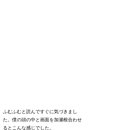
ふむふむと読んですぐに気づきまし
た。僕の頭の中と画面を加瀬根合わせ
るとこんな感じでした。