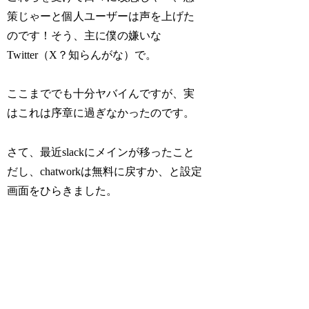
策じゃーと個人ユーザーは声を上げた
のです！そう、主に僕の嫌いな
Twitter（X？知らんがな）で。
ここまででも十分ヤバイんですが、実
はこれは序章に過ぎなかったのです。
さて、最近slackにメインが移ったこと
だし、chatworkは無料に戻すか、と設定
画面をひらきました。