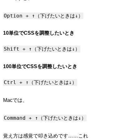
Option + ↑（下げたいときは↓）
10単位でCSSを調整したいとき
Shift + ↑（下げたいときは↓）
100単位でCSSを調整したいとき
Ctrl + ↑（下げたいときは↓）
Macでは、
Command + ↑（下げたいときは↓）
覚え方は感覚で叩き込めです……これ