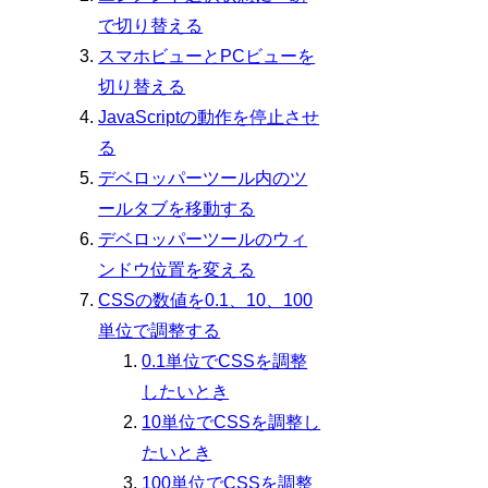
で切り替える
スマホビューとPCビューを
切り替える
JavaScriptの動作を停止させ
る
デベロッパーツール内のツ
ールタブを移動する
デベロッパーツールのウィ
ンドウ位置を変える
CSSの数値を0.1、10、100
単位で調整する
0.1単位でCSSを調整
したいとき
10単位でCSSを調整し
たいとき
100単位でCSSを調整