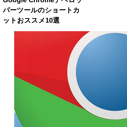
パーツールのショートカ
ットおススメ10選