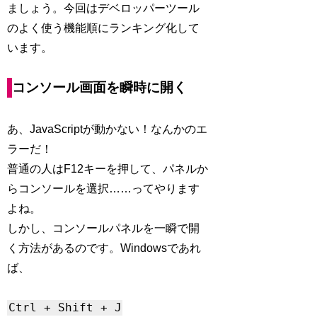
ましょう。今回はデベロッパーツール
のよく使う機能順にランキング化して
います。
コンソール画面を瞬時に開く
あ、JavaScriptが動かない！なんかのエ
ラーだ！
普通の人はF12キーを押して、パネルか
らコンソールを選択……ってやります
よね。
しかし、コンソールパネルを一瞬で開
く方法があるのです。Windowsであれ
ば、
Ctrl + Shift + J