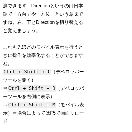
測できます。Directionというのは日本
語で「方向」や「方位」という意味で
すね。右、下とDirectionを切り替える
と覚えましょう。
これも先ほどのモバイル表示を行うと
きに操作を効率化することができます
ね。
Ctrl + Shift + C
（デベロッパー
ツールを開く）
Ctrl + Shift + D
⇒
（デベロッパ
ーツールを右側に表示）
Ctrl + Shift + M
⇒
（モバイル表
示）⇒場合によってはF5で画面リロー
ド