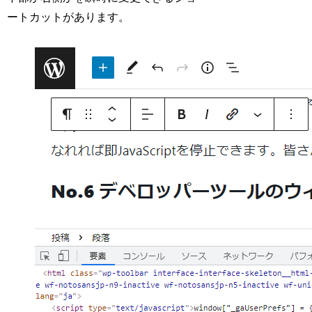
ートカットがあります。