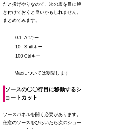
だと投げやりなので、次の表を目に焼
き付けておくと良いかもしれません。
まとめてみます。
0.1
Altキー
10
Shiftキー
100
Ctrlキー
Macについては割愛します
ソースの〇〇行目に移動するシ
ョートカット
ソースパネルを開く必要があります。
任意のソースをひらいたら次のショー