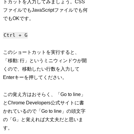
トカットを入力してみましょう。CSS
ファイルでもJavaScriptファイルでも何
でもOKです。
Ctrl + G
このショートカットを実行すると、
「移動: 行」というミニウィンドウが開
くので、移動したい行数を入力して
Enterキーを押してください。
この覚え方はおそらく、「Go to line」
とChrome Developers公式サイトに書
かれているので「Go to line」の頭文字
の「G」と覚えれば大丈夫だと思いま
す。