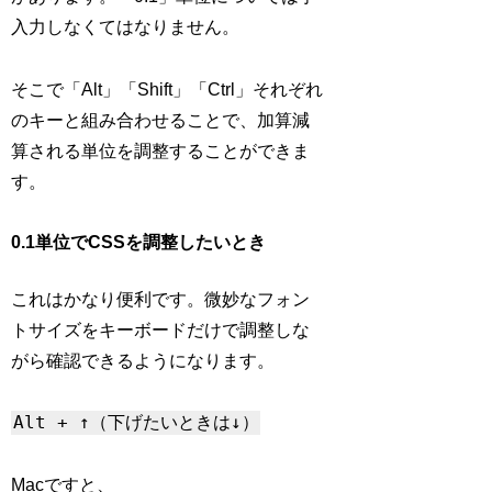
入力しなくてはなりません。
そこで「Alt」「Shift」「Ctrl」それぞれ
のキーと組み合わせることで、加算減
算される単位を調整することができま
す。
0.1単位でCSSを調整したいとき
これはかなり便利です。微妙なフォン
トサイズをキーボードだけで調整しな
がら確認できるようになります。
Alt + ↑（下げたいときは↓）
Macですと、