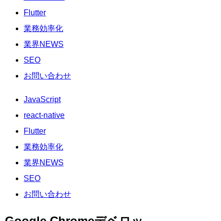
Flutter
業務効率化
業界NEWS
SEO
お問い合わせ
JavaScript
react-native
Flutter
業務効率化
業界NEWS
SEO
お問い合わせ
Google Chromeデベロッ