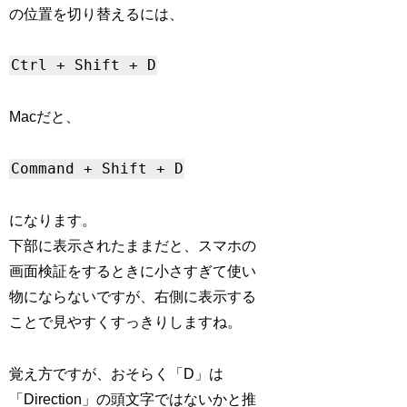
の位置を切り替えるには、
Ctrl + Shift + D
Macだと、
Command + Shift + D
になります。
下部に表示されたままだと、スマホの
画面検証をするときに小さすぎて使い
物にならないですが、右側に表示する
ことで見やすくすっきりしますね。
覚え方ですが、おそらく「D」は
「Direction」の頭文字ではないかと推