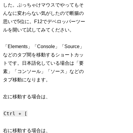
した。ぶっちゃけマウスでやってもそ
んなに変わらない気がしたので断腸の
思いで5位に。F12でデベロッパーツー
ルを開いて試してみてください。
「Elements」「Console」「Source」
などのタブ間を移動するショートカッ
トです。日本語化している場合は「要
素」「コンソール」「ソース」などの
タブ移動になります。
左に移動する場合は、
Ctrl + [
右に移動する場合は、