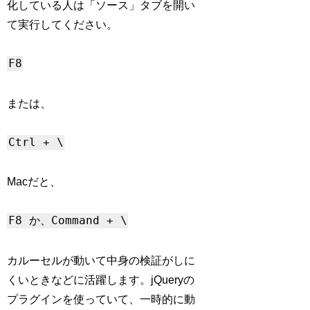
化している人は「ソース」タブを開い
て実行してください。
F8
または、
Ctrl + \
Macだと、
F8 か、Command + \
カルーセルが動いて中身の検証がしに
くいときなどに活躍します。jQueryの
プラグインを使っていて、一時的に動