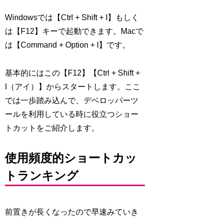
Windowsでは【Ctrl + Shift + I】もしく
は【F12】キーで起動できます。Macで
は【Command + Option + I】です。
基本的にはこの【F12】【Ctrl + Shift +
I（アイ）】からスタートします。ここ
では一歩踏み込んで、デベロッパーツ
ールを利用している時に役立つショー
トカットをご紹介します。
使用頻度的ショートカッ
トランキング
前置きが長くなったので早速みていき