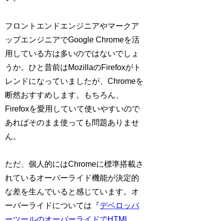
フロントエンドエンジニアやマークア
ップエンジニアでGoogle Chromeを活
用している方は多いのではないでしょ
うか。ひと昔前はMozillaのFirefoxがト
レンドになっていましたが、Chromeを
断然おすすめします。もちろん、
Firefoxを愛用していて使いやすいので
あればそのまま使っても問題ありませ
ん。
ただ、個人的にはChromeに標準搭載さ
れているオーバーライド機能が決定的
な差を生んでいると感じています。オ
ーバーライドについては『
デベロッパ
ーツールのオーバーライドでHTML,