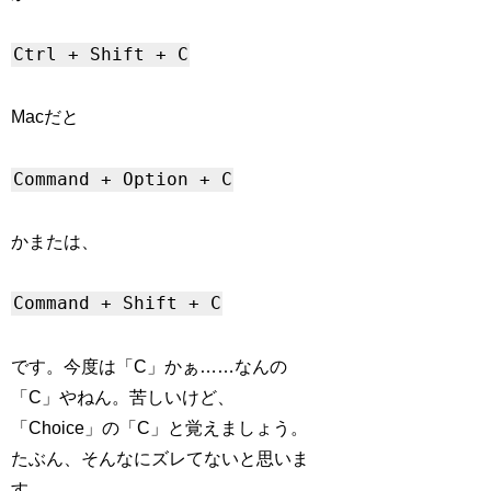
Ctrl + Shift + C
Macだと
Command + Option + C
かまたは、
Command + Shift + C
です。今度は「C」かぁ……なんの
「C」やねん。苦しいけど、
「Choice」の「C」と覚えましょう。
たぶん、そんなにズレてないと思いま
す。