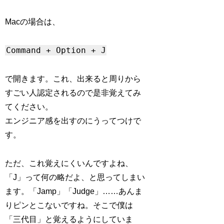
Macの場合は、
Command + Option + J
で開きます。これ、出来ると周りから
すごい人認定されるので是非覚えてみ
てください。
エンジニア感を出すのにうってつけで
す。
ただ、これ覚えにくいんですよね、
「J」って何の略だよ、と思ってしまい
ます。「Jamp」「Judge」……あんま
りピンとこないですね。そこで僕は
「三代目」と覚えるようにしていま