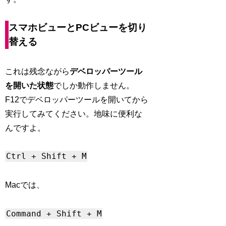
スマホビューとPCビューを切り
替える
これは残念ながら
デベロッパーツール
を開いた状態
でしか動作しません。
F12でデベロッパーツールを開いてから
実行してみてください。地味に便利な
んですよ。
Ctrl + Shift + M
Macでは、
Command + Shift + M