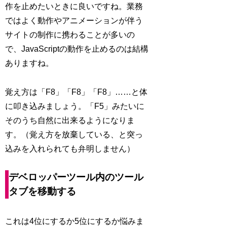
作を止めたいときに良いですね。業務
ではよく動作やアニメーションが伴う
サイトの制作に携わることが多いの
で、JavaScriptの動作を止めるのは結構
ありますね。
覚え方は「F8」「F8」「F8」……と体
に叩き込みましょう。「F5」みたいに
そのうち自然に出来るようになりま
す。（覚え方を放棄している、と突っ
込みを入れられても弁明しません）
デベロッパーツール内のツール
タブを移動する
これは4位にするか5位にするか悩みま