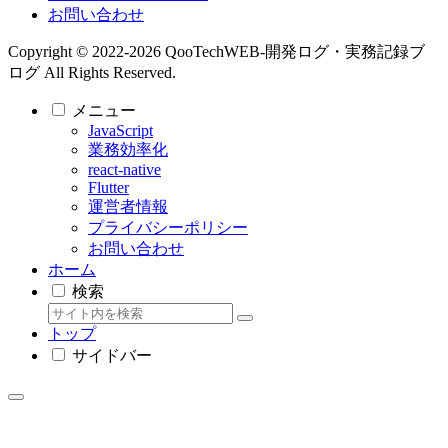
お問い合わせ
Copyright © 2022-2026 QooTechWEB-開発ログ・実務記録ブ
ログ All Rights Reserved.
メニュー
JavaScript
業務効率化
react-native
Flutter
運営者情報
プライバシーポリシー
お問い合わせ
ホーム
検索
トップ
サイドバー