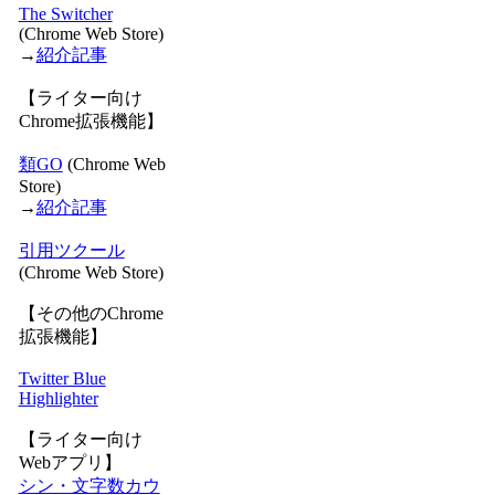
The Switcher
(Chrome Web Store)
→
紹介記事
【ライター向け
Chrome拡張機能】
類GO
(Chrome Web
Store)
→
紹介記事
引用ツクール
(Chrome Web Store)
【その他のChrome
拡張機能】
Twitter Blue
Highlighter
【ライター向け
Webアプリ】
シン・文字数カウ