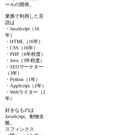
ールの開発。
業務で利用した言
語は
・JavaScript（16
年）
・HTML（16年）
・CSS（16年）
・PHP（6年程度）
・Java（3年程度）
・SEOマーケター
（3年）
・Python（1年）
・AppScript（2年）
・Webライター（2
年）
好きなものは
JavaScript。動物全
般。
スフィンクス