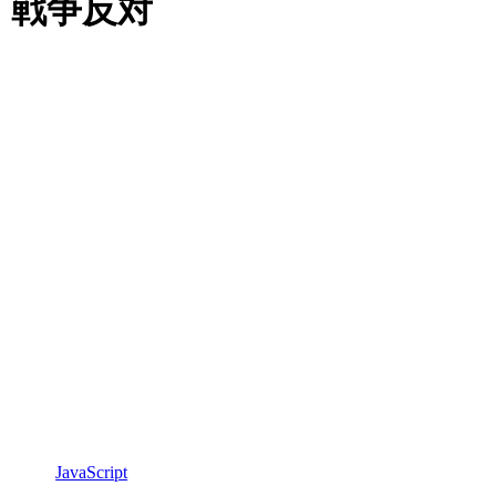
戦争反対
JavaScript