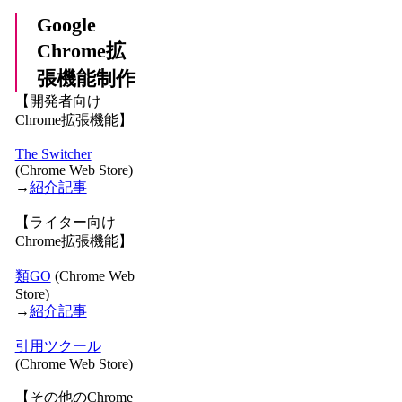
Google
Chrome拡
張機能制作
【開発者向け
Chrome拡張機能】
The Switcher
(Chrome Web Store)
→
紹介記事
【ライター向け
Chrome拡張機能】
類GO
(Chrome Web
Store)
→
紹介記事
引用ツクール
(Chrome Web Store)
【その他のChrome