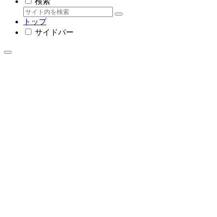
検索
トップ
サイドバー