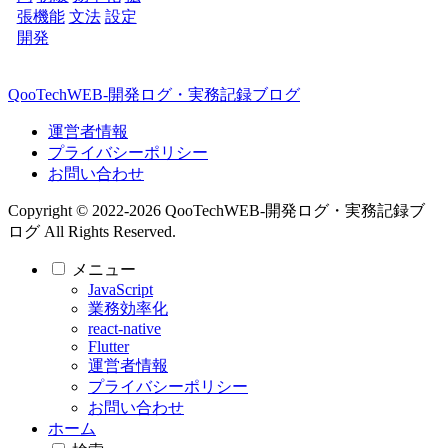
張機能
文法
設定
開発
QooTechWEB-開発ログ・実務記録ブログ
運営者情報
プライバシーポリシー
お問い合わせ
Copyright © 2022-2026 QooTechWEB-開発ログ・実務記録ブ
ログ All Rights Reserved.
メニュー
JavaScript
業務効率化
react-native
Flutter
運営者情報
プライバシーポリシー
お問い合わせ
ホーム