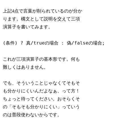
上記4点で言葉が削られているのが分か
ります。構文として説明を交えて三項
演算子を書いてみます。
(条件) ? 真/trueの場合 : 偽/falseの場合;
これが三項演算子の基本形です。何も
難しくはありません。
でも、そういうことじゃなくてそもそ
も分かりにくいんだよなぁ、って方！
ちょっと待ってください。おそらくそ
の「そもそも分かりにくい」っていう
のは普段使わないからです。