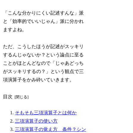
「こんな分かりにくい記述すんな」派
と「効率的でいいじゃん」派に分かれ
ますよね。
ただ、こうしたほうが記述がスッキリ
するんじゃないか？という論点に至る
ことがほとんどなので「じゃあどっち
がスッキリするの？」という観点で三
項演算子をかみ砕いていきます。
目次
そもそも三項演算子とは何か
三項演算子の使い方
三項演算子の覚え方 条件？シン