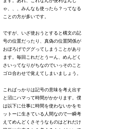
ます。あれ、これなんか便利なんじ
ゃ、、、みんなも使ったら？ってなる
ことの方が多いです。
ですが、いざ使おうとすると構文の記
号の位置だったり、真偽の位置関係が
おぼろげでググってしまうことがあり
ます。毎回これだとうーん、めんどく
さいってなりがちなのでいっそのこと
ゴロ合わせで覚えてしまいましょう。
こればっかりは記号の意味を考え出す
と沼にハマって時間がかかります。僕
は以下に仕事に時間を使わないかをモ
ットーに生きている人間なので一瞬考
えてめんどくさそうなものはどれだけ