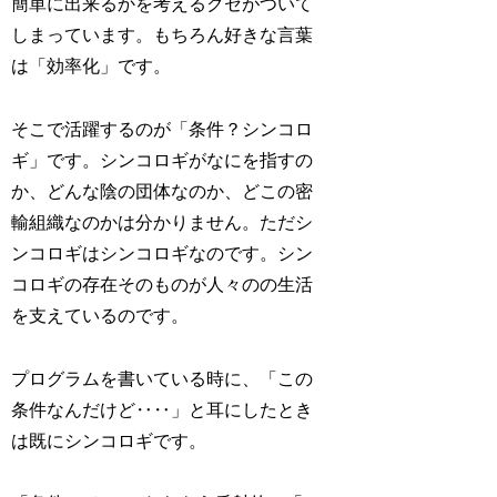
簡単に出来るかを考えるクセがついて
しまっています。もちろん好きな言葉
は「効率化」です。
そこで活躍するのが「条件？シンコロ
ギ」です。シンコロギがなにを指すの
か、どんな陰の団体なのか、どこの密
輸組織なのかは分かりません。ただシ
ンコロギはシンコロギなのです。シン
コロギの存在そのものが人々のの生活
を支えているのです。
プログラムを書いている時に、「この
条件なんだけど‥‥」と耳にしたとき
は既にシンコロギです。