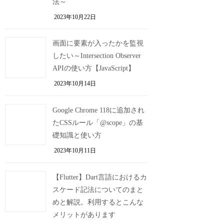
法～
2023年10月22日
画面に要素が入ったかを監視
したい～Intersection Observer
APIの使い方【JavaScript】
2023年10月14日
Google Chrome 118に追加され
たCSSルール「@scope」の基
礎知識と使い方
2023年10月11日
【Flutter】Dart言語におけるカ
スケード記法についてのまと
めと解説。利用するとこんな
メリットがあります