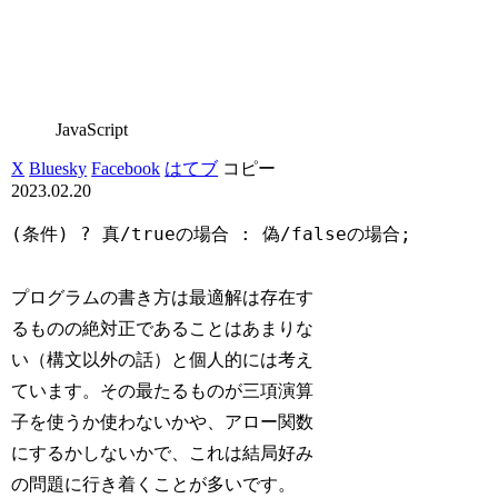
JavaScript
X
Bluesky
Facebook
はてブ
コピー
2023.02.20
(条件) ? 真/trueの場合 : 偽/falseの場合;
プログラムの書き方は最適解は存在す
るものの絶対正であることはあまりな
い（構文以外の話）と個人的には考え
ています。その最たるものが三項演算
子を使うか使わないかや、アロー関数
にするかしないかで、これは結局好み
の問題に行き着くことが多いです。