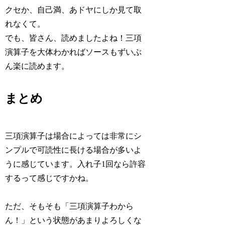
クセか、自己満、あドヤにしか見て取
れなくて。
でも、皆さん、読めましたよね！三項
演算子を大体わかればソースもずいぶ
ん楽に読めます。
まとめ
三項演算子は場合によっては非常にシ
ンプルで可読性に長ける場合が多いよ
うに感じています。入れ子1回なら許容
するって感じですかね。
ただ、そもそも「三項演算子わから
ん！」という状態があまりよろしくな