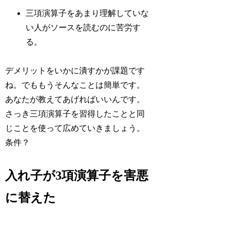
三項演算子をあまり理解していな
い人がソースを読むのに苦労す
る。
デメリットをいかに潰すかが課題です
ね。でももうそんなことは簡単です。
あなたが教えてあげればいいんです。
さっき三項演算子を習得したことと同
じことを使って広めていきましょう。
条件？
入れ子が3項演算子を害悪
に替えた