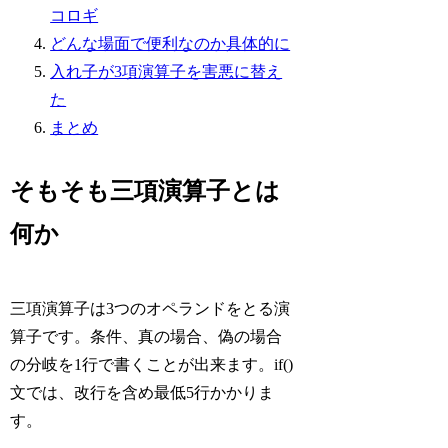
コロギ
どんな場面で便利なのか具体的に
入れ子が3項演算子を害悪に替え
た
まとめ
そもそも三項演算子とは
何か
三項演算子は3つのオペランドをとる演
算子です。条件、真の場合、偽の場合
の分岐を1行で書くことが出来ます。if()
文では、改行を含め最低5行かかりま
す。