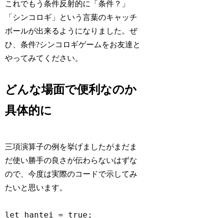
これでもう条件反射的に「条件？」
「シンコロギ」という言葉のキャッチ
ボールが出来るようになりました。ぜ
ひ、条件?シンコロギゲームをお友達と
やってみてください。
どんな場面で便利なのか
具体的に
三項演算子の例を挙げましたがまだま
だ使い勝手の良さが伝わらないはずな
ので、今度は実際のコードで示してみ
たいと思います。
let hantei = true;
