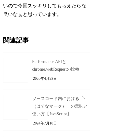
いので今回スッキリしてもらえたらな
良いなぁと思っています。
関連記事
Performance APIと
chrome.webRequestの比較
2026年4月28日
ソースコード内における「?
（はてなマーク）」の意味と
使い方【JavaScript】
2024年7月18日