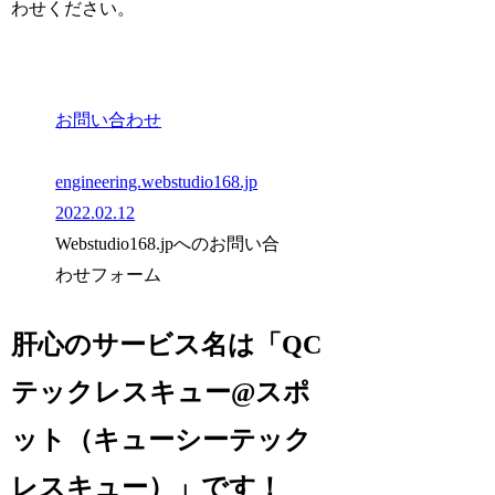
わせください。
お問い合わせ
engineering.webstudio168.jp
2022.02.12
Webstudio168.jpへのお問い合
わせフォーム
肝心のサービス名は「
QC
テックレスキュー
@スポ
ット
（キューシーテック
レスキュー）」です！