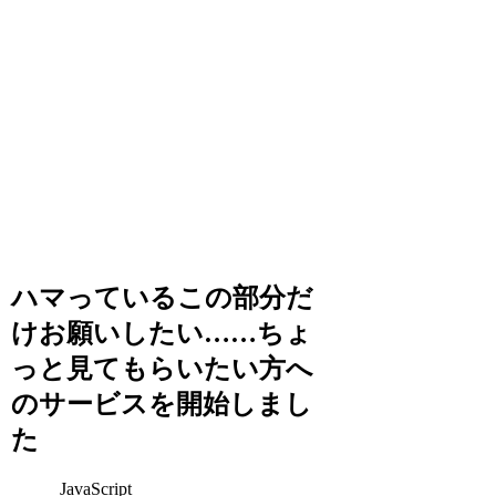
ハマっているこの部分だ
けお願いしたい……ちょ
っと見てもらいたい方へ
のサービスを開始しまし
た
JavaScript