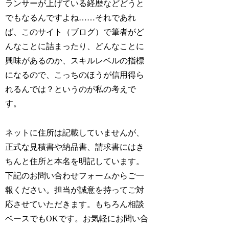
ランサーが上げている経歴などどうと
でもなるんですよね……それであれ
ば、このサイト（ブログ）で筆者がど
んなことに詰まったり、どんなことに
興味があるのか、スキルレベルの指標
になるので、こっちのほうが信用得ら
れるんでは？というのが私の考えで
す。
ネットに住所は記載していませんが、
正式な見積書や納品書、請求書にはき
ちんと住所と本名を明記しています。
下記のお問い合わせフォームからご一
報ください。担当が誠意を持ってご対
応させていただきます。もちろん相談
ベースでもOKです。お気軽にお問い合