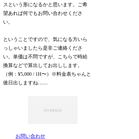
スという形になるかと思います。ご希
望あれば何でもお問い合わせくださ
い。
ということですので、気になる方いら
っしゃいましたら是非ご連絡くださ
い。単価は不問ですが、こちらで時給
換算などで算出してお出しします。
（例：¥5,000 / 1H〜）※料金表ちゃんと
後日出しますね……
お問い合わせ