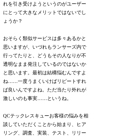
れを引き受けようというのがユーザー
にとって大きなメリットではないでし
ょうか？
おそらく類似サービスは多々あるかと
思いますが、いづれもランサーズ内で
行ってたりと、どうもその人なりが不
透明なまま発注しているのではないか
と思います。最初は結構悩むんですよ
ね……一度うまくいけばリピートすれ
ば良いんですよね。ただ当たり外れが
激しいのも事実……というね。
QCテックレスキューお客様の悩みを相
談していただくことから始まり、ヒア
リング、調査、実装、テスト、リリー