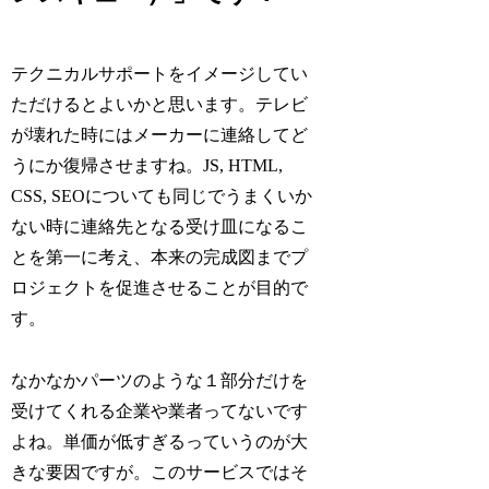
テクニカルサポートをイメージしてい
ただけるとよいかと思います。テレビ
が壊れた時にはメーカーに連絡してど
うにか復帰させますね。JS, HTML,
CSS, SEOについても同じでうまくいか
ない時に連絡先となる受け皿になるこ
とを第一に考え、本来の完成図までプ
ロジェクトを促進させることが目的で
す。
なかなかパーツのような１部分だけを
受けてくれる企業や業者ってないです
よね。単価が低すぎるっていうのが大
きな要因ですが。このサービスではそ