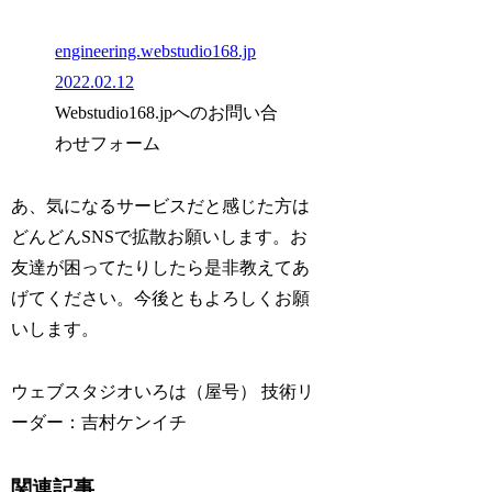
engineering.webstudio168.jp
2022.02.12
Webstudio168.jpへのお問い合
わせフォーム
あ、気になるサービスだと感じた方は
どんどんSNSで拡散お願いします。お
友達が困ってたりしたら是非教えてあ
げてください。今後ともよろしくお願
いします。
ウェブスタジオいろは（屋号） 技術リ
ーダー：吉村ケンイチ
関連記事