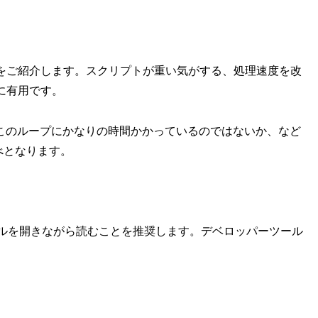
る方法をご紹介します。スクリプトが重い気がする、処理速度を改
どに有用です。
このループにかなりの時間かかっているのではないか、など
べとなります。
ツールを開きながら読むことを推奨します。デベロッパーツール