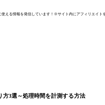
eb開発に使える情報を発信しています！※サイト内にアフィリエイト
のやり方3選～処理時間を計測する方法