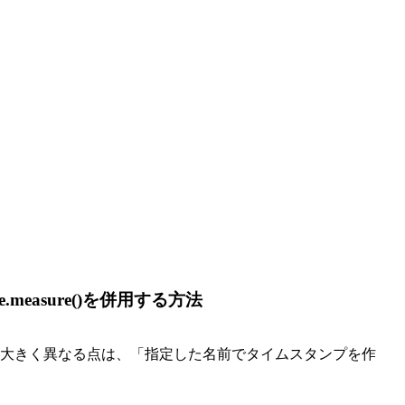
ance.measure()を併用する方法
大きく異なる点は、「指定した名前でタイムスタンプを作