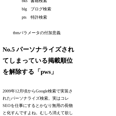
bks
書籍検索
blg
ブログ検索
pts
特許検索
tbmパラメータの付加意義
No.5 パーソナライズされ
てしまっている掲載順位
を解除する「pws」
2009年12月頃からGoogle検索で実装さ
れたパーソナライズ検索。実はコレ
SEOを仕事にするとかなり無用の長物
と化すんですよね。むしろ消えて欲し