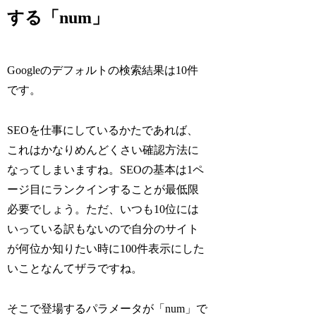
する「num」
Googleのデフォルトの検索結果は10件
です。
SEOを仕事にしているかたであれば、
これはかなりめんどくさい確認方法に
なってしまいますね。SEOの基本は1ペ
ージ目にランクインすることが最低限
必要でしょう。ただ、いつも10位には
いっている訳もないので自分のサイト
が何位か知りたい時に100件表示にした
いことなんてザラですね。
そこで登場するパラメータが「num」で