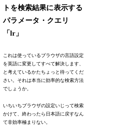
トを検索結果に表示する
パラメータ・クエリ
「lr」
これは使っているブラウザの言語設定
を英語に変更してすべて解決します、
と考えているかたちょっと待ってくだ
さい。それは本当に効率的な検索方法
でしょうか。
いちいちブラウザの設定いじって検索
かけて、終わったら日本語に戻すなん
て非効率極まりない。