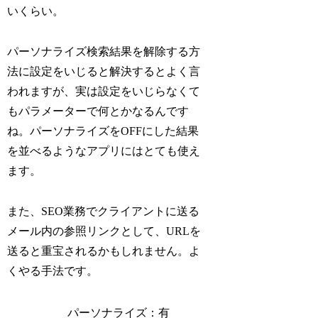
いくらい。
パーソナライズ検索結果を解除する方
法に設定をいじると解決するとよく言
われますが、実は設定をいじらなくて
もパラメーターで何とかなるんです
ね。パーソナライズをOFFにした結果
を並べるようなアプリにはとても使え
ます。
また、SEO業務でクライアントに送る
メール内の参照リンクとして、URLを
送ると重宝されるかもしれません。よ
くやる手法です。
パーソナライズ：有