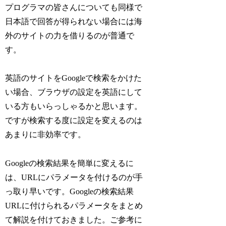
プログラマの皆さんについても同様で
日本語で回答が得られない場合には海
外のサイトの力を借りるのが普通で
す。
英語のサイトをGoogleで検索をかけた
い場合、ブラウザの設定を英語にして
いる方もいらっしゃるかと思います。
ですが検索する度に設定を変えるのは
あまりに非効率です。
Googleの検索結果を簡単に変えるに
は、URLにパラメータを付けるのが手
っ取り早いです。Googleの検索結果
URLに付けられるパラメータをまとめ
て解説を付けておきました。ご参考に