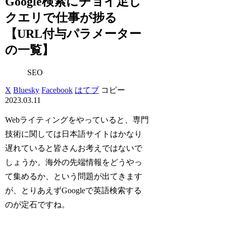
Google検索にチョイ足し
クエリで仕事が捗る
【URL付与パラメーター
の一覧】
SEO
X
Bluesky
Facebook
はてブ
コピー
2023.03.11
Webライティングをやっていると、専門
技術に関しては日本語サイトはかなり
遅れていると皆さんお考えではないで
しょうか。海外の先端情報をどうやっ
て集めるか、という問題が出てきます
が、とりあえずGoogleで英語検索する
のが定石ですね。