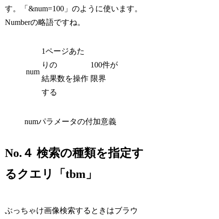
す。「&num=100」のように使います。
Numberの略語ですね。
1ページあた
りの
100件が
num
結果数を操作
限界
する
numパラメータの付加意義
No.４ 検索の種類を指定す
るクエリ「tbm」
ぶっちゃけ画像検索するときはブラウ