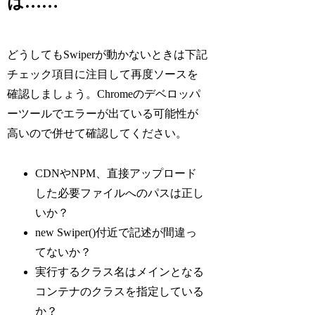
は……
どうしてもSwiperが動かないときは下記
チェック項目に注目して再度ソースを
確認しましょう。Chromeのデベロッパ
ーツールでエラーが出ている可能性が
高いので併せて確認してください。
CDNやNPM、直接アップロード
した必要ファイルへのパスは正し
いか？
new Swiper()付近で記述が間違っ
てないか？
実行するクラス名はメインとなる
コンテナのクラスを指定している
か？