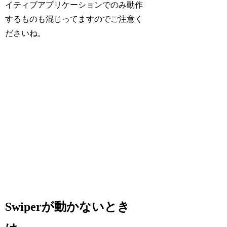
イティブアプリケーションでのみ動作
するものも混じってますのでご注意く
ださいね。
Swiperが動かないとき