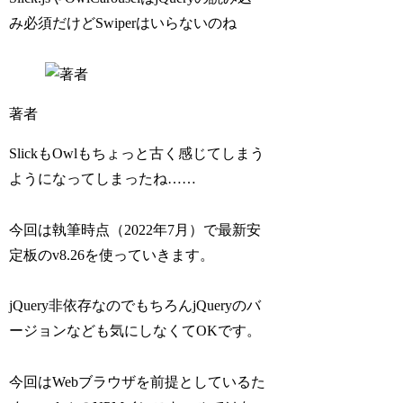
み必須だけどSwiperはいらないのね
著者
SlickもOwlもちょっと古く感じてしまう
ようになってしまったね……
今回は執筆時点（2022年7月）で最新安
定板のv8.26を使っていきます。
jQuery非依存なのでもちろんjQueryのバ
ージョンなども気にしなくてOKです。
今回はWebブラウザを前提としているた