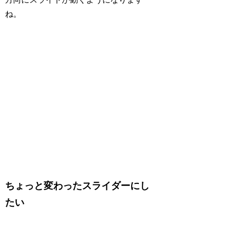
ね。
…
ちょっと変わったスライダーにし
たい