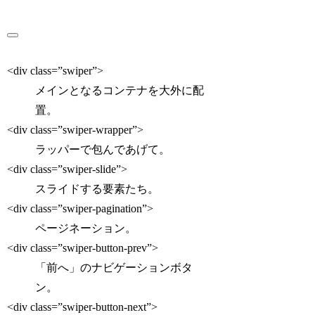
<div class=”swiper”>
メインとなるコンテナを大外に配
置。
<div class=”swiper-wrapper”>
ラッパーで包んであげて。
<div class=”swiper-slide”>
スライドする要素たち。
<div class=”swiper-pagination”>
ページネーション。
<div class=”swiper-button-prev”>
「前へ」のナビゲーションボタ
ン。
<div class=”swiper-button-next”>