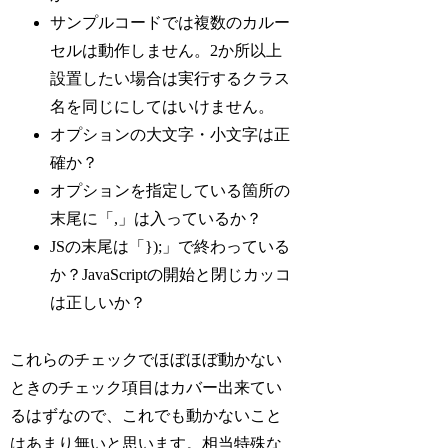
サンプルコードでは複数のカルー
セルは動作しません。2か所以上
設置したい場合は実行するクラス
名を同じにしてはいけません。
オプションの大文字・小文字は正
確か？
オプションを指定している箇所の
末尾に「,」は入っているか？
JSの末尾は「});」で終わっている
か？JavaScriptの開始と閉じカッコ
は正しいか？
これらのチェックでほぼほぼ動かない
ときのチェック項目はカバー出来てい
るはずなので、これでも動かないこと
はあまり無いと思います。相当特殊な