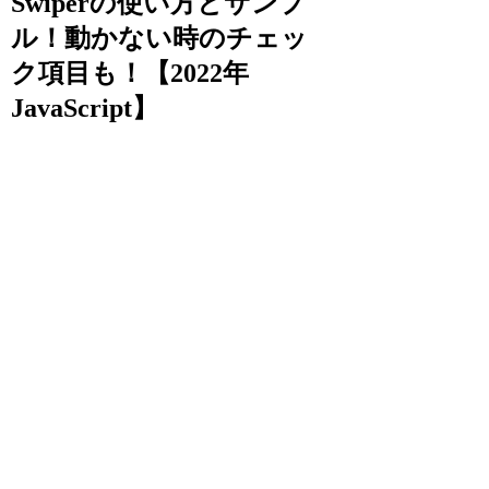
Swiperの使い方とサンプ
ル！動かない時のチェッ
ク項目も！【2022年
JavaScript】