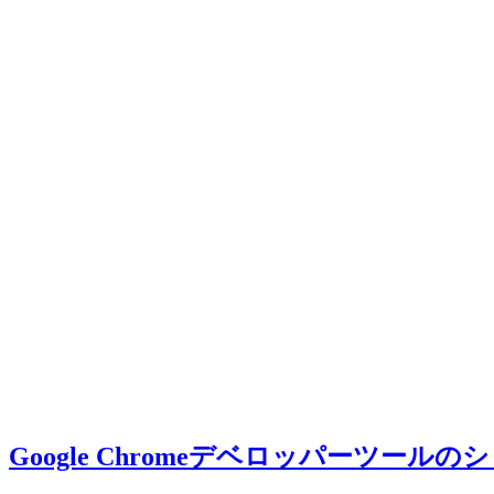
Google Chromeデベロッパーツール