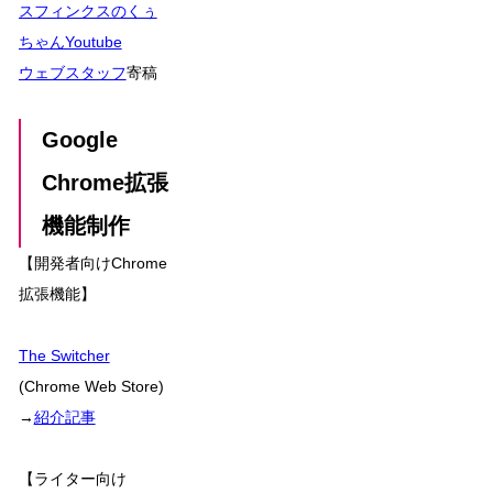
スフィンクスのくぅ
ちゃんYoutube
ウェブスタッフ
寄稿
Google
Chrome拡張
機能制作
【開発者向けChrome
拡張機能】
The Switcher
(Chrome Web Store)
→
紹介記事
【ライター向け