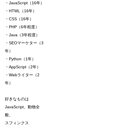
・JavaScript（16年）
・HTML（16年）
・CSS（16年）
・PHP（6年程度）
・Java（3年程度）
・SEOマーケター（3
年）
・Python（1年）
・AppScript（2年）
・Webライター（2
年）
好きなものは
JavaScript。動物全
般。
スフィンクス