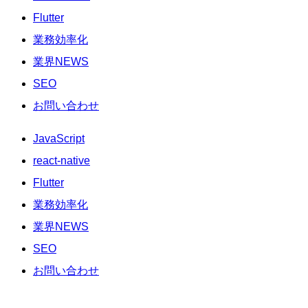
Flutter
業務効率化
業界NEWS
SEO
お問い合わせ
JavaScript
react-native
Flutter
業務効率化
業界NEWS
SEO
お問い合わせ