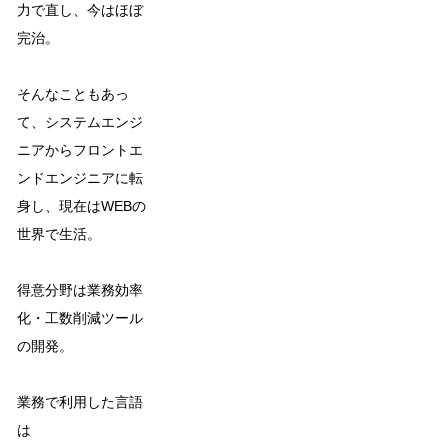
力で直し、今はほぼ
完治。
そんなこともあっ
て、システムエンジ
ニアからフロントエ
ンドエンジニアに転
身し、現在はWEBの
世界で生活。
得意分野は業務効率
化・工数削減ツール
の開発。
業務で利用した言語
は