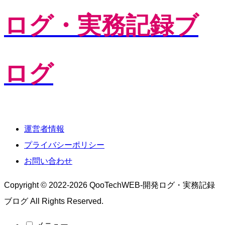
ログ・実務記録ブ
ログ
運営者情報
プライバシーポリシー
お問い合わせ
Copyright © 2022-2026 QooTechWEB-開発ログ・実務記録
ブログ All Rights Reserved.